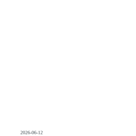
2026-06-12