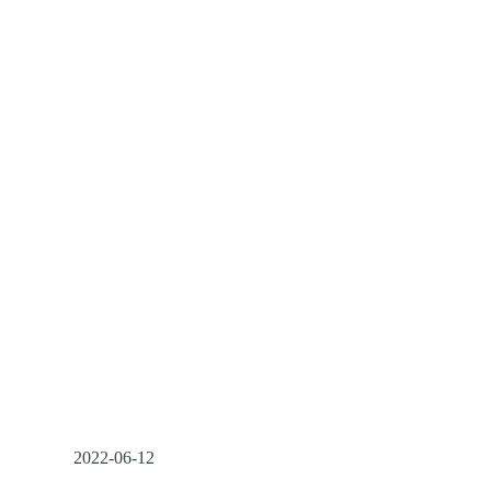
2022-06-12