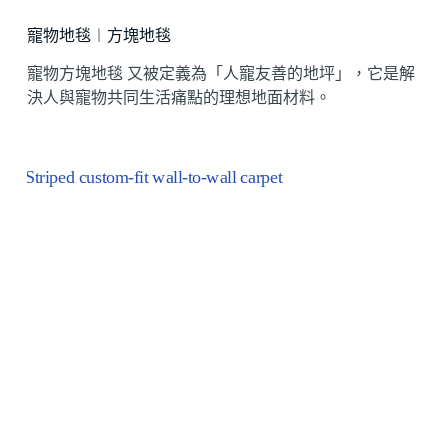
寵物地毯︱方塊地毯
寵物方塊地毯 又被定義為「人寵友善的地坪」，它是解
決人與寵物共同生活痛點的理想地面材料。