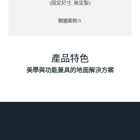
(固定尺寸, 無定製)
精選案例
產品特色
美學與功能兼具的地面解決方案