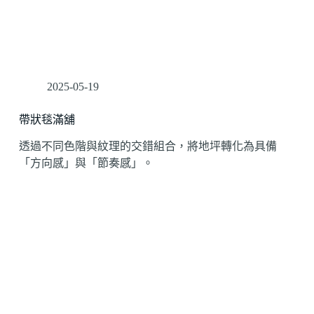
2025-05-19
帶狀毯滿舖
透過不同色階與紋理的交錯組合，將地坪轉化為具備
「方向感」與「節奏感」。