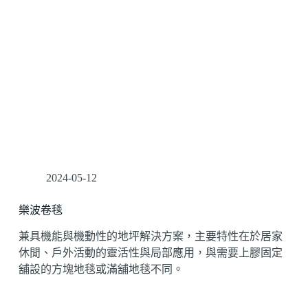
2024-05-12
樂波卷毯
兼具機能與機動性的地坪解決方案，主要特性在於居家
休閒、戶外活動的靈活性與局部應用，與需要上膠固定
舖設的方塊地毯或滿舖地毯不同。