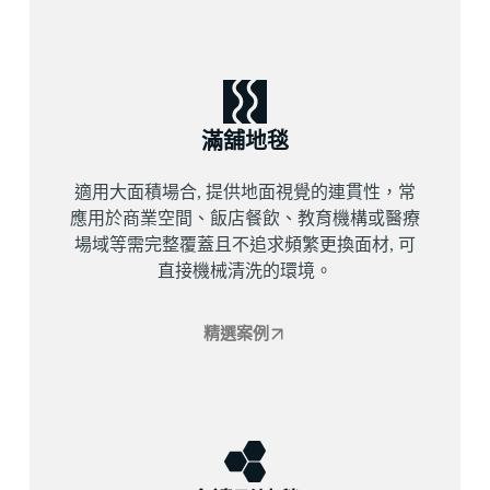
滿舖地毯
適用大面積場合, 提供地面視覺的連貫性，常
應用於商業空間、飯店餐飲、教育機構或醫療
場域等需完整覆蓋且不追求頻繁更換面材, 可
直接機械清洗的環境。
精選案例