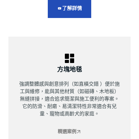
了解詳情
方塊地毯
強調整體感與創意排列（如直橫交錯 ）便於施
工與維修，能與其他材質（如磁磚、木地板）
無縫拼接，適合追求簡潔與施工便利的專案。
它的防滑、耐磨、易清潔特性非常適合有兒
童、寵物或高齡犬的家庭。
精選案例